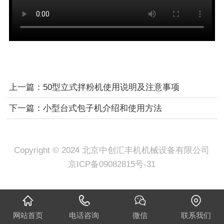
上一篇：
50型立式拌粉机使用说明及注意事项
下一篇：
小型台式包子机介绍和使用方法
Copyright © 2024 北京中创汇丰机机械设备有限公司
京ICP备09082815号-31
网站首页
电话咨询
微信
联系我们