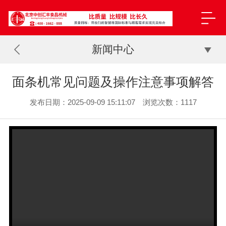
新闻中心
面条机常见问题及操作注意事项解答
发布日期：2025-09-09 15:11:07 浏览次数：1117